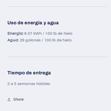
Uso de energía y agua
Energía:
8.07 kWh / 100 lb de hielo
Agua:
29 galones / 100 lb de hielo
Tiempo de entrega
2 a 5 semanas hábiles
Share