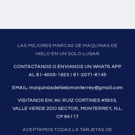
LAS MEJORES MARCAS DE MAQUINAS DE
HIELO EN UN SOLO LUGAR
CONTACTANOS O ENVIANOS UN WHATS APP
AL 81-4005-1623 / 81-2071-6145
EMAIL: maquinasdehielomonterrey@gmail.com
VISITANOS EN: AV. RUIZ CORTINES #5933,
VALLE VERDE 2DO SECTOR, MONTERREY, N.L.
CP 64117
ACEPTAMOS TODAS LA TARJETAS DE